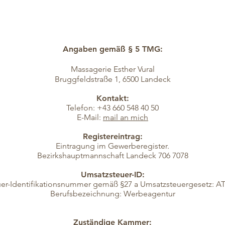
Angaben gemäß § 5 TMG:
Massagerie Esther Vural
Bruggfeldstraße 1, 6500 Landeck
Kontakt:
Telefon: +43 660 548 40 50
E-Mail:
mail an mich
Registereintrag:
Eintragung im Gewerberegister.
Bezirkshauptmannschaft Landeck 706 7078
Umsatzsteuer-ID:
er-Identifikationsnummer gemäß §27 a Umsatzsteuergesetz: A
Berufsbezeichnung: Werbeagentur
Zuständige Kammer: