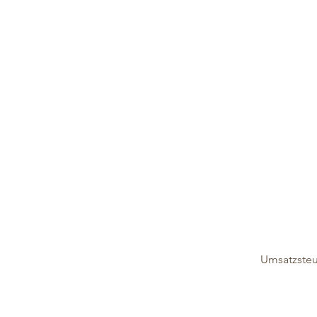
Umsatzsteu