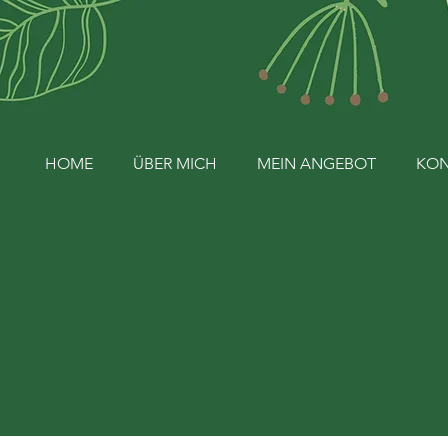
HOME
ÜBER MICH
MEIN ANGEBOT
KON